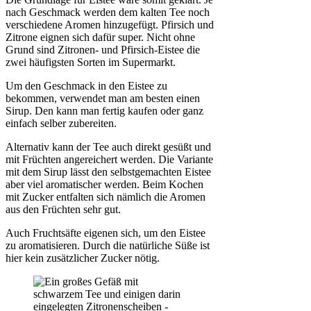
nach Geschmack werden dem kalten Tee noch
verschiedene Aromen hinzugefügt. Pfirsich und
Zitrone eignen sich dafür super. Nicht ohne
Grund sind Zitronen- und Pfirsich-Eistee die
zwei häufigsten Sorten im Supermarkt.
Um den Geschmack in den Eistee zu
bekommen, verwendet man am besten einen
Sirup. Den kann man fertig kaufen oder ganz
einfach selber zubereiten.
Alternativ kann der Tee auch direkt gesüßt und
mit Früchten angereichert werden. Die Variante
mit dem Sirup lässt den selbstgemachten Eistee
aber viel aromatischer werden. Beim Kochen
mit Zucker entfalten sich nämlich die Aromen
aus den Früchten sehr gut.
Auch Fruchtsäfte eigenen sich, um den Eistee
zu aromatisieren. Durch die natürliche Süße ist
hier kein zusätzlicher Zucker nötig.