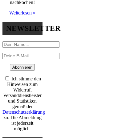
nachkochen!
Weiterlesen »
NEWSLETTER
Ich stimme den
Hinweisen zum
Widerruf,
Versanddienstleister
und Statistiken
gemäß der
Datenschutzerklärung
zu. Die Abmeldung
ist jederzeit
möglich.