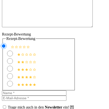
Rezept-Bewertung
Rezept-Bewertung
Name
E-
Mail-
Adresse
Trage mich auch in den
Newsletter
ein! 💌