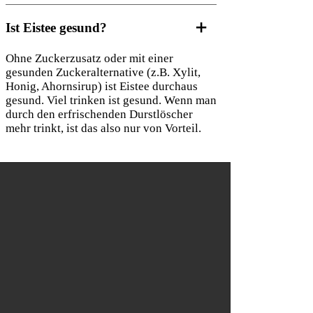
Ist Eistee gesund?
Ohne Zuckerzusatz oder mit einer
gesunden Zuckeralternative (z.B. Xylit,
Honig, Ahornsirup) ist Eistee durchaus
gesund. Viel trinken ist gesund. Wenn man
durch den erfrischenden Durstlöscher
mehr trinkt, ist das also nur von Vorteil.