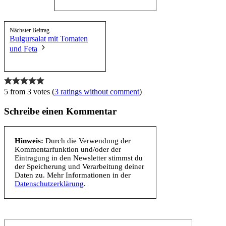
Nächster Beitrag
Bulgursalat mit Tomaten
und Feta
5 from 3 votes (
3 ratings without comment
)
Schreibe einen Kommentar
Hinweis:
Durch die Verwendung der
Kommentarfunktion und/oder der
Eintragung in den Newsletter stimmst du
der Speicherung und Verarbeitung deiner
Daten zu. Mehr Informationen in der
Datenschutzerklärung
.
Kommentar