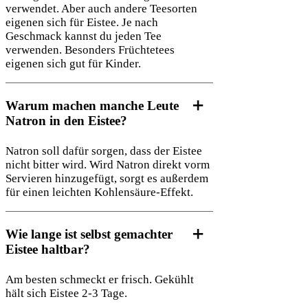
verwendet. Aber auch andere Teesorten
eigenen sich für Eistee. Je nach
Geschmack kannst du jeden Tee
verwenden. Besonders Früchtetees
eigenen sich gut für Kinder.
Warum machen manche Leute
Natron in den Eistee?
Natron soll dafür sorgen, dass der Eistee
nicht bitter wird. Wird Natron direkt vorm
Servieren hinzugefügt, sorgt es außerdem
für einen leichten Kohlensäure-Effekt.
Wie lange ist selbst gemachter
Eistee haltbar?
Am besten schmeckt er frisch. Gekühlt
hält sich Eistee 2-3 Tage.