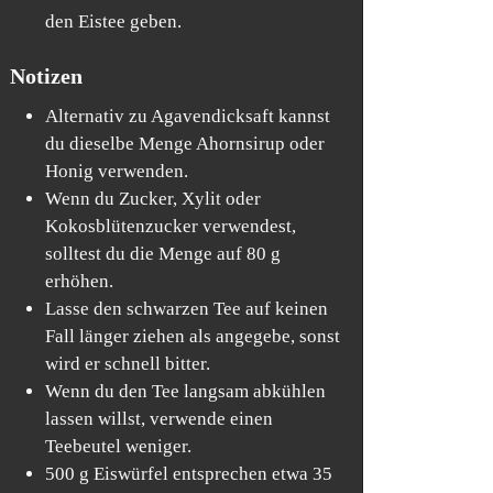
den Eistee geben.
Notizen
Alternativ zu Agavendicksaft kannst
du dieselbe Menge Ahornsirup oder
Honig verwenden.
Wenn du Zucker, Xylit oder
Kokosblütenzucker verwendest,
solltest du die Menge auf 80 g
erhöhen.
Lasse den schwarzen Tee auf keinen
Fall länger ziehen als angegebe, sonst
wird er schnell bitter.
Wenn du den Tee langsam abkühlen
lassen willst, verwende einen
Teebeutel weniger.
500 g Eiswürfel entsprechen etwa 35