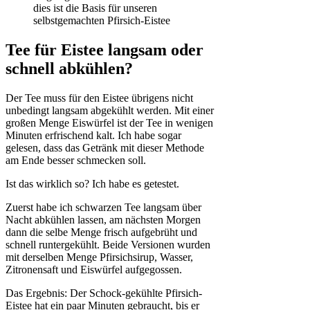
Tee für Eistee langsam oder
schnell abkühlen?
Der Tee muss für den Eistee übrigens nicht
unbedingt langsam abgekühlt werden. Mit einer
großen Menge Eiswürfel ist der Tee in wenigen
Minuten erfrischend kalt. Ich habe sogar
gelesen, dass das Getränk mit dieser Methode
am Ende besser schmecken soll.
Ist das wirklich so? Ich habe es getestet.
Zuerst habe ich schwarzen Tee langsam über
Nacht abkühlen lassen, am nächsten Morgen
dann die selbe Menge frisch aufgebrüht und
schnell runtergekühlt. Beide Versionen wurden
mit derselben Menge Pfirsichsirup, Wasser,
Zitronensaft und Eiswürfel aufgegossen.
Das Ergebnis: Der Schock-gekühlte Pfirsich-
Eistee hat ein paar Minuten gebraucht, bis er