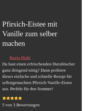
Pfirsich-Eistee mit
Vanille zum selber
machen
Ronja Pfuhl
Du hast einen erfrischenden Durstlöscher
ganz dringend nötig? Dann probiere
dieses einfache und schnelle Rezept für
selbstgemachten Pfirsich-Vanille-Eistee
aus. Perfekt für den Sommer!
5
von
3
Bewertungen