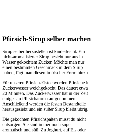
Pfirsich-Sirup selber machen
Sirup selber herzustellen ist kinderleicht. Ein
nicht-aromatisierter Sirup besteht nur aus in
Wasser gekochtem Zucker. Möchte man nur
einen bestimmten Geschmack in dem Sirup
haben, fügt man diesen in frischer Form hinzu.
Für unseren Pfirsich-Eistee werden Pfirsiche in
Zuckerwasser weichgekocht. Das dauert etwa
20 Minuten. Das Zuckerwasser hat in der Zeit
einiges an Pfirsicharoma aufgenommen.
Anschließend werden die festen Bestandteile
herausgesiebt und ein süßer Sirup bleibt übrig.
Die gekochten Pfirsichspalten musst du nicht
entsorgen. Sie sind immer noch super
aromatisch und süß. Zu Joghurt, auf Eis oder