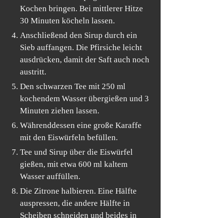
Kochen bringen. Bei mittlerer Hitze
30 Minuten köcheln lassen.
Anschließend den Sirup durch ein
Sieb auffangen. Die Pfirsiche leicht
ausdrücken, damit der Saft auch noch
austritt.
Den schwarzen Tee mit 250 ml
kochendem Wasser übergießen und 3
Minuten ziehen lassen.
Währenddessen eine große Karaffe
mit den Eiswürfeln befüllen.
Tee und Sirup über die Eiswürfel
gießen, mit etwa 600 ml kaltem
Wasser auffüllen.
Die Zitrone halbieren. Eine Hälfte
auspressen, die andere Hälfte in
Scheiben schneiden und beides in