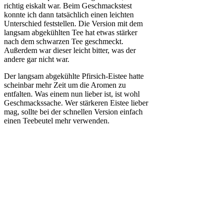
richtig eiskalt war. Beim Geschmackstest
konnte ich dann tatsächlich einen leichten
Unterschied feststellen. Die Version mit dem
langsam abgekühlten Tee hat etwas stärker
nach dem schwarzen Tee geschmeckt.
Außerdem war dieser leicht bitter, was der
andere gar nicht war.
Der langsam abgekühlte Pfirsich-Eistee hatte
scheinbar mehr Zeit um die Aromen zu
entfalten. Was einem nun lieber ist, ist wohl
Geschmackssache. Wer stärkeren Eistee lieber
mag, sollte bei der schnellen Version einfach
einen Teebeutel mehr verwenden.