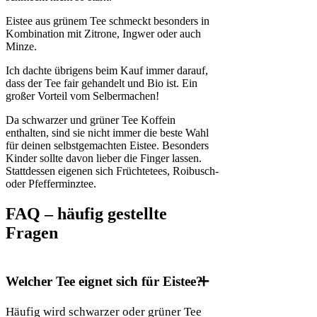
Eistee aus grünem Tee schmeckt besonders in
Kombination mit Zitrone, Ingwer oder auch
Minze.
Ich dachte übrigens beim Kauf immer darauf,
dass der Tee fair gehandelt und Bio ist. Ein
großer Vorteil vom Selbermachen!
Da schwarzer und grüner Tee Koffein
enthalten, sind sie nicht immer die beste Wahl
für deinen selbstgemachten Eistee. Besonders
Kinder sollte davon lieber die Finger lassen.
Stattdessen eigenen sich Früchtetees, Roibusch-
oder Pfefferminztee.
FAQ – häufig gestellte
Fragen
Welcher Tee eignet sich für Eistee?
Häufig wird schwarzer oder grüner Tee