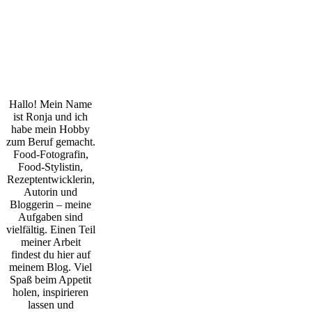
Hallo! Mein Name
ist Ronja und ich
habe mein Hobby
zum Beruf gemacht.
Food-Fotografin,
Food-Stylistin,
Rezeptentwicklerin,
Autorin und
Bloggerin – meine
Aufgaben sind
vielfältig. Einen Teil
meiner Arbeit
findest du hier auf
meinem Blog. Viel
Spaß beim Appetit
holen, inspirieren
lassen und